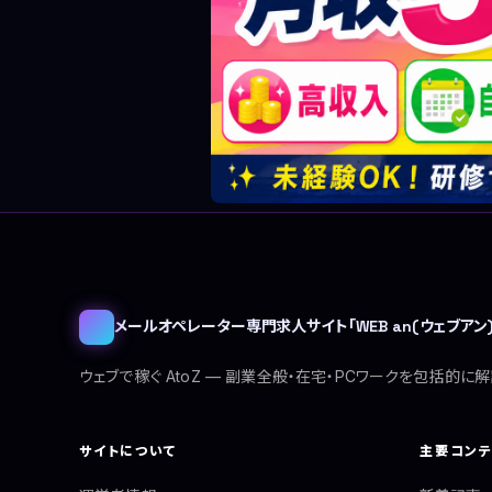
メールオペレーター専門求人サイト「WEB an(ウェブアン)
ウェブで稼ぐ AtoZ — 副業全般・在宅・PCワークを包括的に解
サイトについて
主要コン