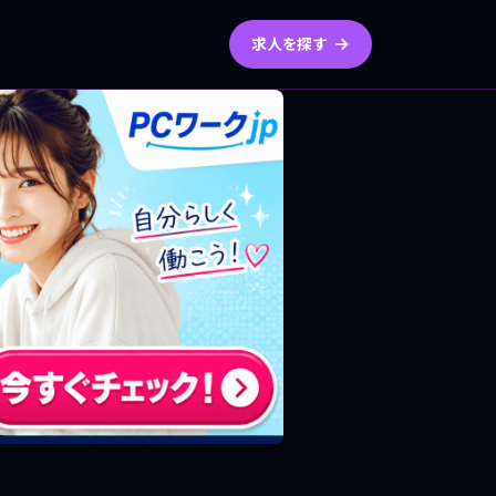
求人を探す