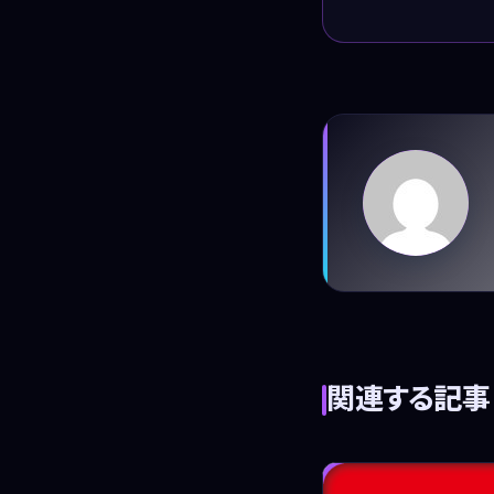
関連する記事