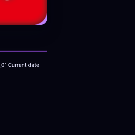
01 Current date