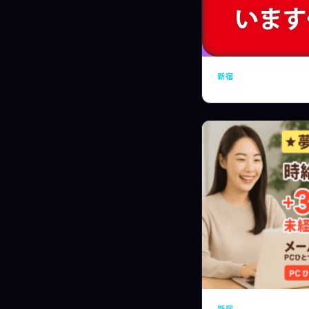
新宿
新宿