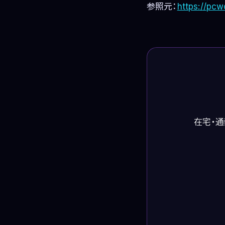
参照元：
https://pc
在宅・通