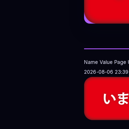
Name Value Page U
2026-08-06 23:39