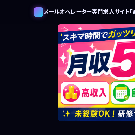
メールオペレーター専門求人サイト「WE