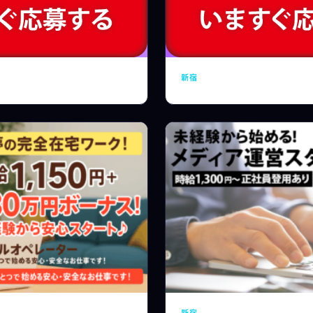
新宿
新宿