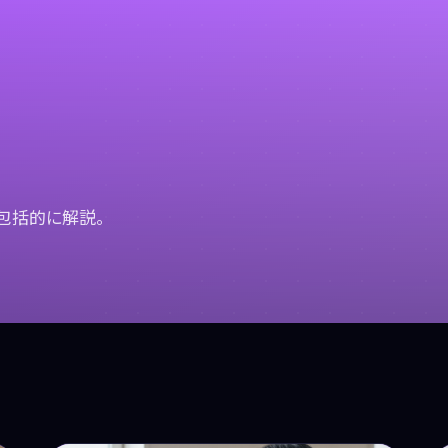
を包括的に解説。