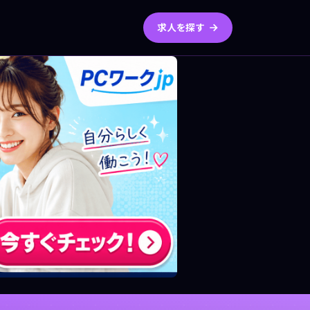
求人を探す