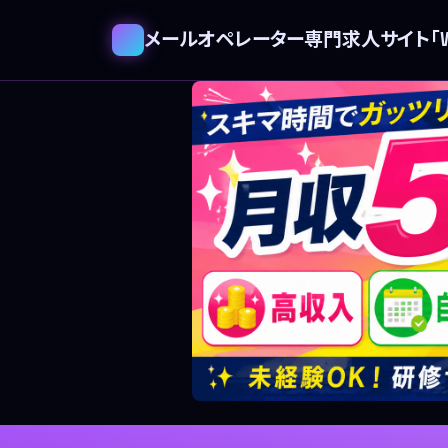
メールオペレーター専門求人サイト「WE