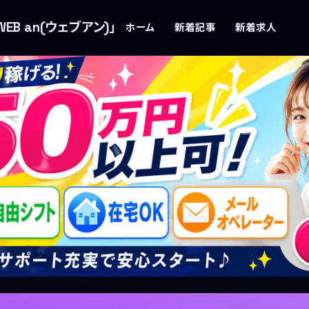
B an(ウェブアン)」
ホーム
新着記事
新着求人