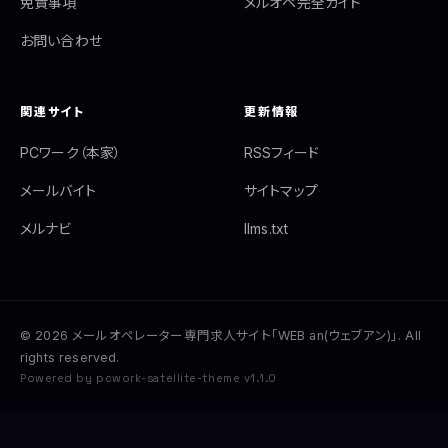
免責事項
メルオペ完全ガイド
お問い合わせ
関連サイト
更新情報
PCワーク（本家）
RSSフィード
メールバイト
サイトマップ
メルナビ
llms.txt
© 2026 メールオペレーター専門求人サイト「WEB an(ウェブアン)」. All
rights reserved.
Powered by pcwork-satellite-theme v1.1.0