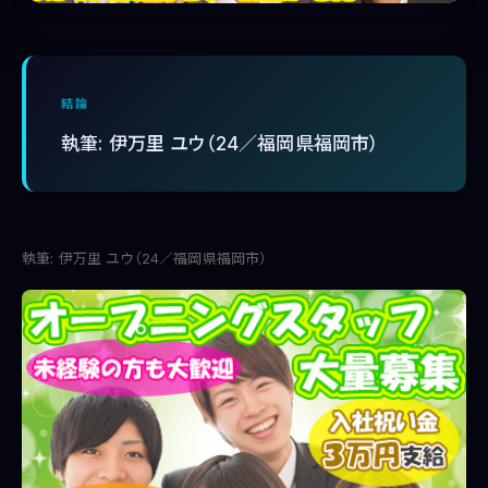
結論
執筆: 伊万里 ユウ（24／福岡県福岡市）
執筆: 伊万里 ユウ（24／福岡県福岡市）