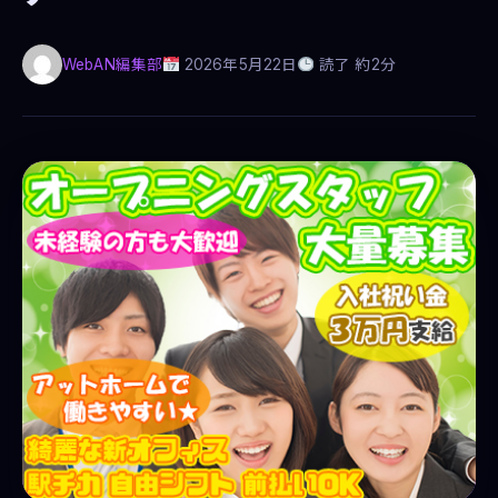
WebAN編集部
2026年5月22日
読了 約2分