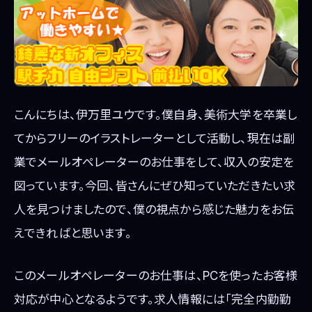
こんにちは、伊万里ユウです。僕自身、美術大学を卒業し
てからフリーのイラストレーターとして活動し、現在は副
業でメールオペレーターのお仕事をして、収入の安定を
図っています。今回、皆さんにぜひ知っていただきたい求
人を見つけましたので、僕の視点から感じた魅力をお伝
えできればと思います。
このメールオペレーターのお仕事は、PCを使ったお客様
対応が中心となるようです。求人情報には「完全内勤勤