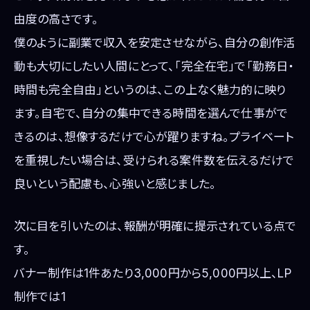
由度の高さです。
僕のように副業で収入を安定させながら、自分の創作活
動も大切にしたい人間にとって、「完全在宅」で「勤務日・
時間も完全自由」というのは、この上なく魅力的に映り
ます。自宅で、自分の集中できる時間を選んで仕事がで
きるのは、想像するだけで心が躍りますね。プライベート
を重視したい場合は、受けられる案件数を伝えるだけで
良いという配慮も、心強いと感じました。
次に目を引いたのは、報酬が明確に提示されている点で
す。
バナー制作は1件あたり3,000円から5,000円以上、LP
制作では1