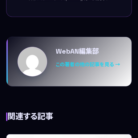
WebAN編集部
この著者の他の記事を見る →
関連する記事