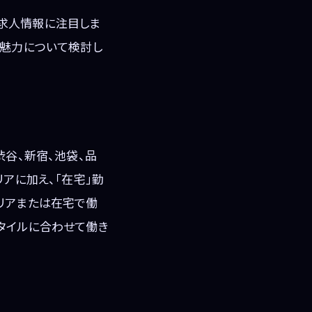
求人情報に注目しま
と魅力について検討し
渋谷、新宿、池袋、品
アに加え、「在宅」勤
リアまたは在宅で働
タイルに合わせて働き