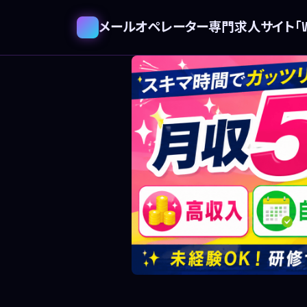
メールオペレーター専門求人サイト「WE