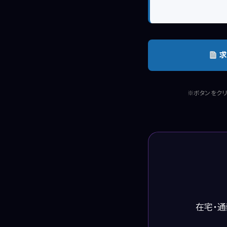
求
※ボタンをクリ
在宅・通