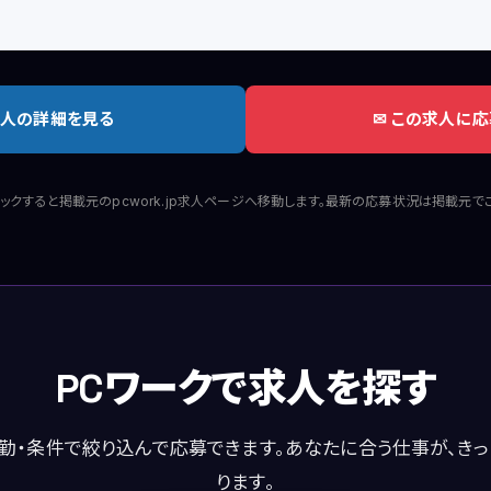
人の詳細を見る
✉ この求人に応
ックすると掲載元のpcwork.jp求人ページへ移動します。最新の応募状況は掲載元で
PCワークで求人を探す
勤・条件で絞り込んで応募できます。あなたに合う仕事が、き
ります。