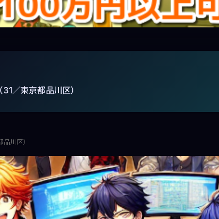
蘭（31／東京都品川区）
京都品川区）