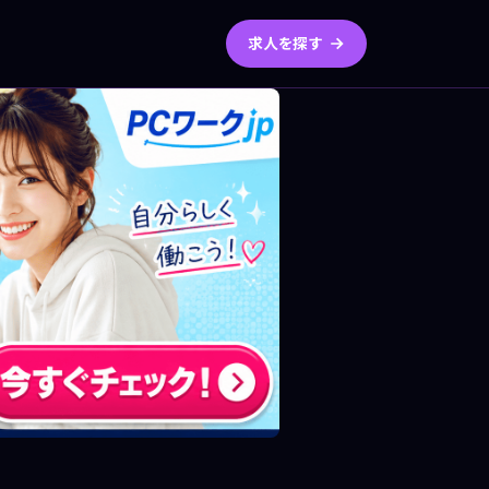
求人を探す