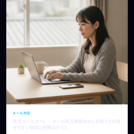
メール対応
在宅メールオペレーターの収入実態――わたしが見てきた稼
ぎやすい時間と報酬のすべて