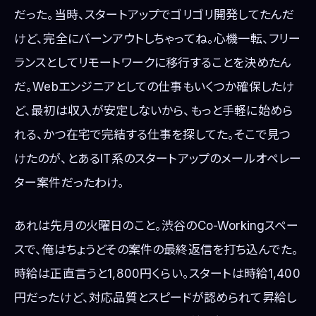
だった。当時、スタートアップでゴリゴリ開発してたんだ
けど、完全にバーンアウトしちゃってね。心機一転、フリー
ランスとしてリモートワークに移行することを決めたん
だ。Webエンジニアとしての仕事もいくつか確保したけ
ど、最初は収入が安定しないから、もっと手軽に始めら
れる、かつ在宅で完結する仕事を探してた。そこで見つ
けたのが、とあるIT系のスタートアップのメールオペレー
ター案件だったわけ。
あれは先月の火曜日のこと。渋谷のCo-Workingスペー
スで、俺はちょうどその案件の最終返信を打ち込んでた。
時給は正直言うと1,800円くらい。スタートは時給1,400
円だったけど、対応品質とスピードが認められて昇給し