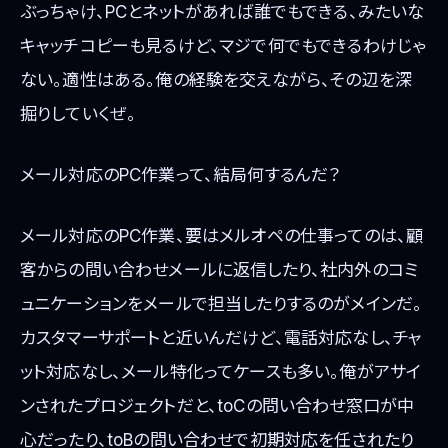
ぶっちゃけ、PCとネットがあれば誰でもできる、みたいな
キャッチコピーも見るけど、マジで何でもできるわけじゃ
ない。適性はある。俺の経験を交えながら、その辺を深
掘りしていくぜ。
メール対応のPC作業って、結局何するんだ？
メール対応のPC作業、要はメルオペの仕事ってのは、顧
客からの問い合わせメールに返信したり、社内外のコミ
ュニケーションをメールで担当したりするのがメインだ。
カスタマーサポートと近いんだけど、電話対応なし、チャ
ット対応なし、メール特化ってケースも多い。俺がアサイ
ンされたプロジェクトだと、toCの問い合わせ窓口が中
心だったり、toBの問い合わせで初期対応を任されたり