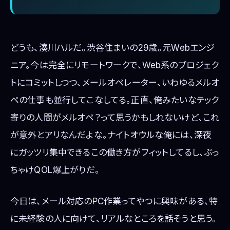
どうも、湊川ハルだ。渋谷住まいの29歳。元Webエンジ
ニア。今は完全にリモートワークで、Web系のプロジェク
トにコミットしつつ、メールオペレーター、いわゆるメルオ
ペの仕事も並行してこなしてる。正直、俺みたいなテック
寄りの人間がメルオペ？って思うかもしれないけど、これ
が意外とアリなんだよな。ナイトオウルな俺には、深夜
にガッツリ集中できるこの働き方がフィットしてるし、ぶっ
ちゃけQOL爆上がりだ。
今日は、メール対応のPC作業ってやつに興味がある、特
に未経験の人に向けて、リアルなところを話そうと思う。