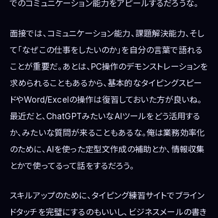
でのコミュニケーション能力をアピールするだろうな。
面接では、コミュニケーション能力、課題解決能力、そし
て「なぜこの仕事をしたいのか」を自分の言葉で語れる
ことが重要だ。あとは、PC操作のデモンストレーションを
求められることもあるから、基本的なタイピングスピー
ドやWord/Excelの操作は復習しておいた方が良いね。
最近だと、ChatGPTみたいなAIツールをどう活用する
か、みたいな質問が来ることもあるな。俺は業務効率化
のために、AIを使った定型文作成の補助とか、情報収集
とかで使ってるって話をするだろう。
スキルアップのために、タイピング練習サイトでブライン
ドタッチを完璧にするのもいいし、ビジネスメールの書き