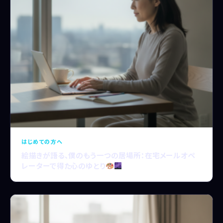
はじめての方へ
絵描きが語る、僕のもう一つの居場所：在宅メールオペ
レーターで得た心のゆとり