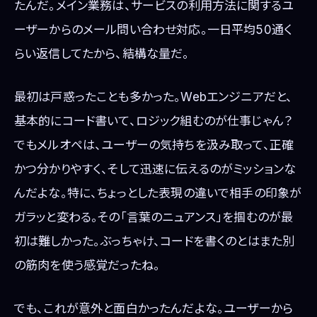
たんだ。メイン業務は、サービスの利用方法に関するユ
ーザーからのメール問い合わせ対応。一日平均50通く
らい返信してたから、結構な量だ。
最初は戸惑ったことも多かった。Webエンジニアだと、
基本的にコード書いて、ロジック組むのが仕事じゃん？
でもメルオペは、ユーザーの気持ちを汲み取って、正確
かつ分かりやすく、そして迅速に伝えるのがミッションな
んだよな。特に、ちょっとした表現の違いで相手の印象が
ガラッと変わる。その「言葉のニュアンス」を掴むのが最
初は難しかった。ぶっちゃけ、コードを書くのとはまた別
の筋肉を使う感覚だったね。
でも、これが意外と面白かったんだよな。ユーザーから