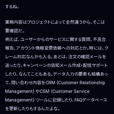
するね。
業務内容はプロジェクトによって全然違うから、そこは
要確認だ。
例えば、ユーザーからのサービスに関する質問、不具合
報告、アカウント情報変更依頼への対応とか。時には、ク
レーム対応なんかも入る。あとは、注文の確認メールを
送ったり、キャンペーンの告知メール作成・配信サポート
したり、なんてこともある。データ入力の要素も結構あっ
て、問い合わせ内容をCRM (Customer Relationship
Management) やCSM (Customer Service
Management) ツールに記録したり、FAQデータベース
を更新したりもするんだよな。