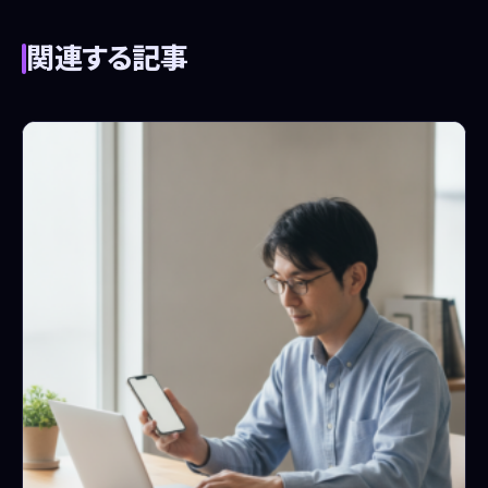
関連する記事