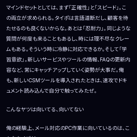
マインドセットとしては、まず「正確性」と「スピード」。こ
の両立が求められる。タイポは言語道断だし、顧客を待
たせるのも良くないからな。あとは「忍耐力」。同じような
質問が何度も来ることもあるし、時には理不尽なクレー
ムもある。そういう時に冷静に対応できるか。そして「学
習意欲」。新しいサービスやツールの情報、FAQの更新内
容など、常にキャッチアップしていく姿勢が大事だ。俺
も、新しいCSMツールを導入されたときは、速攻でドキ
ュメント読み込んで自分で触ってみたぜ。
こんなヤツは向いてる、向いてない
俺の経験上、メール対応のPC作業に向いているのは、こ