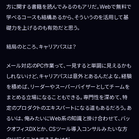
方に関する書籍を読んでみるのもアリだ。Webで無料で
学べるコースも結構あるから、そういうのを活用して基
礎力を上げるのも有効だと思う。
結局のところ、キャリアパスは？
メール対応のPC作業って、一見すると単調に見えるかも
しれないけど、キャリアパスは意外とあるんだよな。経験
を積めば、リーダーやスーパーバイザーとしてチームを
まとめる立場になることもできる。専門性を深めて、特
定のプロダクトのエキスパートになる道もあるだろう。あ
るいは、俺みたいにWeb系の知識と掛け合わせて、バッ
クオフィスDXとか、CSツール導入コンサルみたいな方