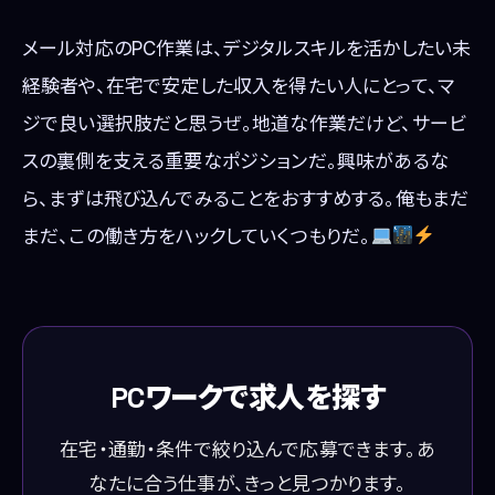
メール対応のPC作業は、デジタルスキルを活かしたい未
経験者や、在宅で安定した収入を得たい人にとって、マ
ジで良い選択肢だと思うぜ。地道な作業だけど、サービ
スの裏側を支える重要なポジションだ。興味があるな
ら、まずは飛び込んでみることをおすすめする。俺もまだ
まだ、この働き方をハックしていくつもりだ。
PCワークで求人を探す
在宅・通勤・条件で絞り込んで応募できます。あ
なたに合う仕事が、きっと見つかります。