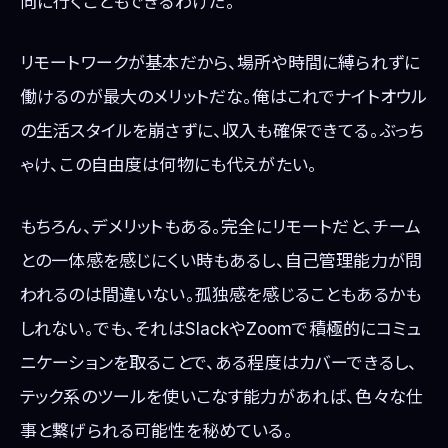
向に行くこともできるわけだ。
リモートワークが基本だから、場所や時間に縛られずに
働けるのが最大のメリットだな。俺はこれでナイトオウル
の生活スタイルを崩さずに、収入も確保できてる。ぶっち
ゃけ、この自由度は何物にも代えがたい。
もちろん、デメリットもある。完全にリモートだと、チーム
との一体感を感じにくい時もあるし、自己管理能力が問
われるのは間違いない。孤独感を感じることもあるかも
しれない。でも、それはSlackやZoomで積極的にコミュ
ニケーションを取ることで、ある程度はカバーできるし、
テック系のツールを使いこなす能力があれば、色々な仕
事と繋げられる可能性を秘めている。