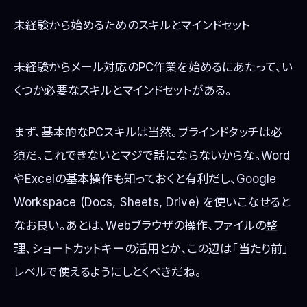
未経験から始めるためのスキルとマインドセット
未経験からメール対応のPC作業を始めるにあたって、い
くつか必要なスキルとマインドセットがある。
まず、基本的なPCスキルは当然。ブラインドタッチは必
須だ。これできないとマジで話にならないからな。Word
やExcelの基本操作も知っておくと有利だし、Google
Workspace (Docs, Sheets, Drive) を使いこなせると
なお良い。あとは、Webブラウザの操作、ファイルの整
理、ショートカットキーの活用とか、この辺は「当たり前」
レベルで使えるようにしとくべきだね。