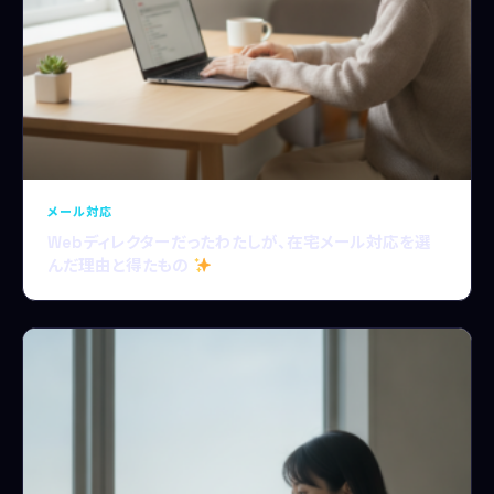
メール対応
Webディレクターだったわたしが、在宅メール対応を選
んだ理由と得たもの