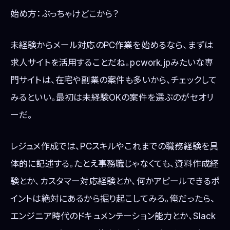
始め方：ぶっちゃけどこから？
未経験からメール対応のPC作業を始めるなら、まずは
求人サイトを活用することだね。pcwork.jpみたいな専
門サイトは、在宅や副業の案件も多いから、チェックして
みるといい。最初は未経験OKの案件を選ぶのがセオリ
ーだ。
レジュメ作成では、PCスキルやこれまでの職務経験を具
体的に記述する。たとえ事務職じゃなくても、資料作成経
験とか、カスタマー対応経験とか、何かアピールできるポ
イントは絶対にあるから掘り起こしてみろ。俺だったら、
エンジニア時代のドキュメンテーション能力とか、Slack