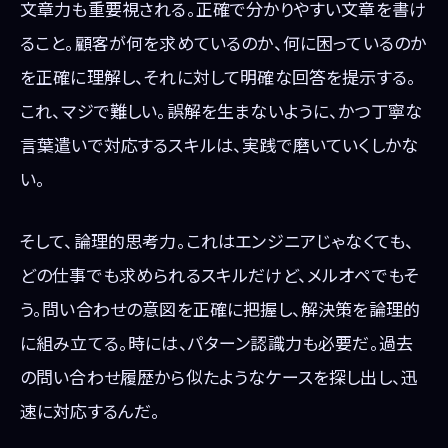
文章力も重要視される。正確で分かりやすい文章を書け
ること。顧客が何を求めているのか、何に困っているのか
を正確に理解し、それに対して明確な回答を提示する。
これ、マジで難しい。誤解を生まないように、かつ丁寧な
言葉遣いで対応するスキルは、実践で磨いていくしかな
い。
そして、論理的思考力。これはエンジニアじゃなくても、
どの仕事でも求められるスキルだけど、メルオペでもそ
う。問い合わせの意図を正確に把握し、解決策を論理的
に組み立てる。時には、パターン認識力も必要だ。過去
の問い合わせ履歴から似たようなケースを探し出し、迅
速に対応するんだ。