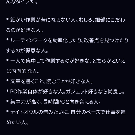
んなタイプだ。
* 細かい作業が苦にならない人。むしろ、細部にこだわ
るのが好きな人。
* ルーティンワークを効率化したり、改善点を見つけたり
するのが得意な人。
* 一人で集中して作業するのが好きな、どちらかといえ
ば内向的な人。
* 文章を書くこと、読むことが好きな人。
* PC作業自体が好きな人。ガジェット好きなら尚良し。
* 集中力が高く、長時間PCと向き合える人。
* ナイトオウルの俺みたいに、自分のペースで仕事を進
めたい人。