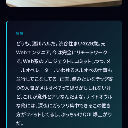
結論
どうも、湊川ハルだ。渋谷住まいの29歳。元
Webエンジニア。今は完全にリモートワーク
で、Web系のプロジェクトにコミットしつつ、メ
ールオペレーター、いわゆるメルオペの仕事も
並行してこなしてる。正直、俺みたいなテック寄
りの人間がメルオペ？って思うかもしれないけ
ど、これが意外とアリなんだよな。ナイトオウル
な俺には、深夜にガッツリ集中できるこの働き
方がフィットしてるし、ぶっちゃけQOL爆上がり
だ。