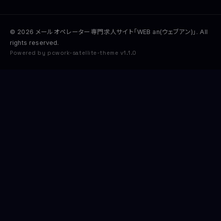
© 2026 メールオペレーター専門求人サイト「WEB an(ウェブアン)」. All
rights reserved.
Powered by pcwork-satellite-theme v1.1.0