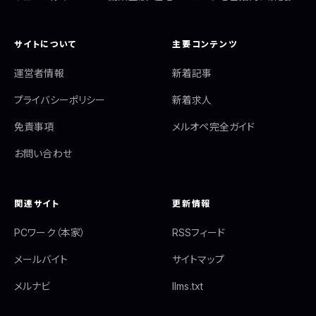
サイトについて
主要コンテンツ
運営者情報
新着記事
プライバシーポリシー
新着求人
免責事項
メルオペ完全ガイド
お問い合わせ
関連サイト
更新情報
PCワーク（本家）
RSSフィード
メールバイト
サイトマップ
メルナビ
llms.txt