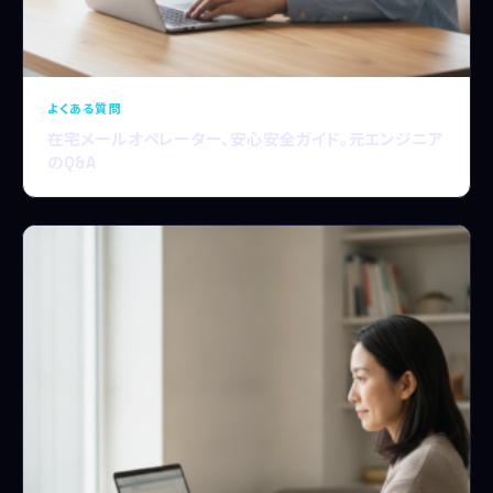
よくある質問
在宅メールオペレーター、安心安全ガイド。元エンジニア
のQ&A