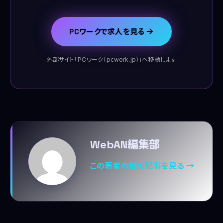
PCワークで求人を見る
外部サイト「PCワーク（pcwork.jp）」へ移動します
WebAN編集部
この著者の他の記事を見る →