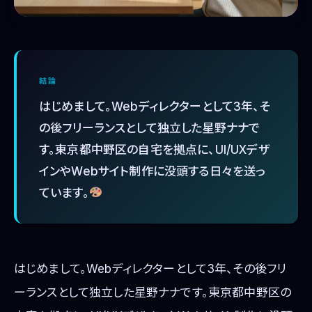
結論
はじめまして。Webディレクターとして3年、そ
の後フリーランスとして独立した星野ナナで
す。東京都中野区の自宅を拠点に、UI/UXデザ
インやWebサイト制作に没頭する日々を送っ
ています。
はじめまして。Webディレクターとして3年、その後フリ
ーランスとして独立した星野ナナです。東京都中野区の