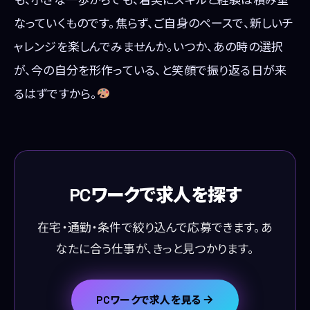
なっていくものです。焦らず、ご自身のペースで、新しいチ
ャレンジを楽しんでみませんか。いつか、あの時の選択
が、今の自分を形作っている、と笑顔で振り返る日が来
るはずですから。
PCワークで求人を探す
在宅・通勤・条件で絞り込んで応募できます。あ
なたに合う仕事が、きっと見つかります。
PCワークで求人を見る