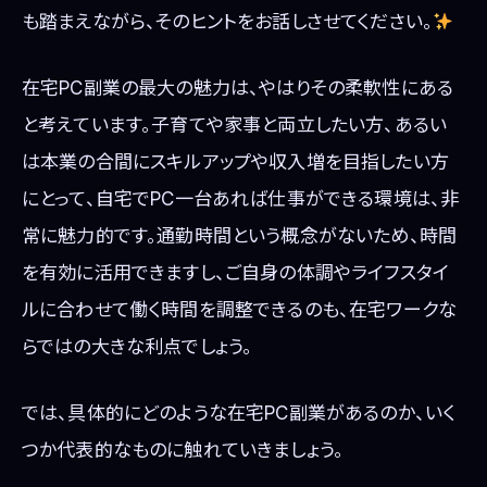
も踏まえながら、そのヒントをお話しさせてください。
在宅PC副業の最大の魅力は、やはりその柔軟性にある
と考えています。子育てや家事と両立したい方、あるい
は本業の合間にスキルアップや収入増を目指したい方
にとって、自宅でPC一台あれば仕事ができる環境は、非
常に魅力的です。通勤時間という概念がないため、時間
を有効に活用できますし、ご自身の体調やライフスタイ
ルに合わせて働く時間を調整できるのも、在宅ワークな
らではの大きな利点でしょう。
では、具体的にどのような在宅PC副業があるのか、いく
つか代表的なものに触れていきましょう。