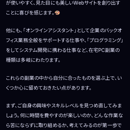
が使いやすく、見た目にも美しいWebサイトを創り出す
ことに喜びを感じます。
他にも、「オンラインアシスタント」として企業のバックオ
フィス業務全般をサポートする仕事や、「プログラミング」
をしてシステム開発に携わる仕事など、在宅PC副業の
種類は多岐にわたります。
これらの副業の中から自分に合ったものを選ぶ上で、い
くつか心に留めておきたい点があります。
まず、ご自身の興味やスキルレベルを見つめ直してみま
しょう。何に時間を費やすのが楽しいのか、どんな作業な
ら苦にならずに取り組めるか、考えてみるのが第一歩で