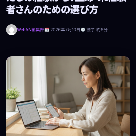
者さんのための選び方
WebAN編集部
2026年7月10日
読了 約6分