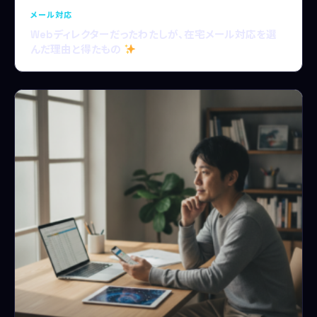
メール対応
Webディレクターだったわたしが、在宅メール対応を選
んだ理由と得たもの