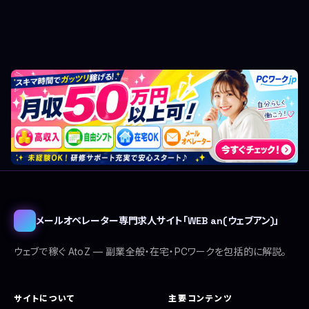
メールオペレーター専門求人サイト「WEB an(ウェブアン)」
ウェブで稼ぐ AtoZ — 副業全般・在宅・PCワークを包括的に解説。
サイトについて
主要コンテンツ