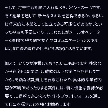
そして、将来性も考慮に入れるべきポイントの一つです。
その副業を通して、新たなスキルを習得できるか、あるい
は将来的に本業として独立できる可能性があるか、とい
った視点も重要になります。わたしがメールオペレータ
ーの副業で得た顧客視点やコミュニケーションスキル
は、独立後の現在の仕事にも確実に活きています。
加えて、いくつか注意しておきたい点もあります。残念な
がら在宅PC副業には、詐欺のような案件も存在します
から。高額な初期費用を要求されたり、具体的な業務内
容が不明瞭だったりする案件には、特に慎重な姿勢が必
要です。信頼できる求人サイトやプラットフォームを通し
て仕事を探すことを強くお勧めします。