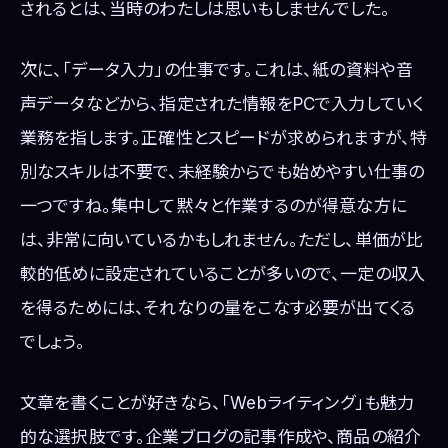
されるとは、当時のわたしは思いもしませんでした。
次に、「データ入力」の仕事です。これは、紙の資料や音
声データなどから、指定された情報をPCで入力していく
業務を指します。正確性とスピードが求められますが、特
別なスキルは不要で、未経験からでも始めやすい仕事の
一つですね。集中して黙々と作業するのが得意な方に
は、非常に向いているかもしれません。ただし、単価が比
較的低めに設定されていることが多いので、一定の収入
を得るためには、それなりの量をこなす必要が出てくる
でしょう。
文章を書くことが好きなら、「Webライティング」も魅力
的な選択肢です。企業ブログの記事作成や、商品の紹介