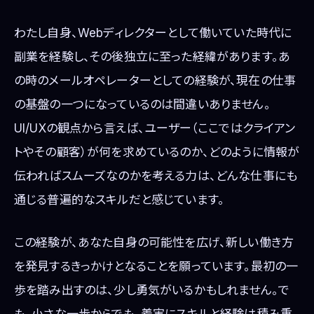
わたし自身、Webディレクターとして働いていた時代に
副業を経験し、その後独立に至った経緯があります。あ
の時のメールオペレーターとしての経験が、現在の仕事
の基盤の一つになっているのは間違いありません。
UI/UXの観点から言えば、ユーザー（ここではクライアン
トやその顧客）が何を求めているのか、どのように情報が
伝わればスムーズなのかを考える力は、どんな仕事にも
通じる普遍的なスキルだと感じています。
この経験が、あなた自身の可能性を広げ、新しい働き方
を発見するきっかけとなることを願っています。最初の一
歩を踏み出すのは、少し勇気がいるかもしれません。で
も、小さな一歩からでも、着実にスキルと経験は積み重