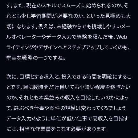
す。また、現在のスキルでスムーズに始められるのか、そ
れとも少し学習期間が必要なのか、といった見極めも大
切になります。例えば、未経験からでも挑戦しやすいメー
ルオペレーターやデータ入力で経験を積んだ後、Web
ライティングやデザインへとステップアップしていくのも、
堅実な戦略の一つですね。
次に、目標とする収入と、投入できる時間を明確にするこ
とです。週に数時間だけ働いてお小遣い程度を稼ぎたい
のか、それとも本業並みの収入を目指したいのかによっ
て、選ぶべき仕事や案件の規模は変わってくるでしょう。
データ入力のように単価が低い仕事で高収入を目指す
には、相当な作業量をこなす必要があります。