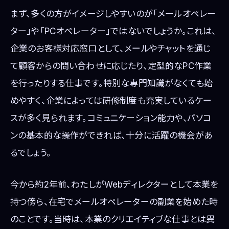
まず、多くの方がイメージしやすいのが「メールオペレー
ター」や「PCオペレーター」ではないでしょうか。これは、
企業のお客様対応窓口として、メールやチャットを通じ
て顧客からの問い合わせに応じたり、定型的なPC作業
を行ったりする仕事です。特別な専門知識がなくても始
めやすく、企業によっては研修制度も充実しているケー
スが多く見られます。コミュニケーション能力や、パソコ
ンの基本的な操作ができれば、十分に活躍の機会があ
るでしょう。
今から約2年前、わたしがWebディレクターとして本業を
持つ傍ら、在宅でメールオペレーターの副業を始めた時
のことです。当時は、本業のクリエイティブな仕事とは異