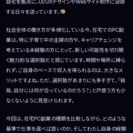
自宅を拠点に、UI/UXデザインやWebサイト制作に没頭
する日々を送っています。
社会全体の働き方が多様化している今、在宅でのPC副
業は、特に子育て中の主婦の方や、キャリアチェンジを
考えている未経験の方にとって、新しい可能性を切り開
く魅力的な選択肢だと感じています。時間や場所に縛ら
れず、ご自身のペースで収入を得られるのは、大きなメ
リットですよね。ただ、選択肢があまりにも多すぎて、「結
局、自分には何が合っているのだろう？」と戸惑う方も少
なくないように見受けられます。
今回は、在宅PC副業の種類を比較しながら、どのような
基準で仕事を選べば良いのか、そしてわたし自身の経験