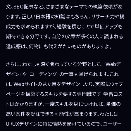
文、SEO記事など、さまざまなテーマでの執筆依頼があ
ります。正しい日本語の知識はもちろん、リサーチ力や構
成力も求められますが、経験を積むことで単価アップも
期待できる分野です。自分の文章が多くの人に読まれる
達成感は、何物にも代えがたいものがありますよ。
さらに、わたしも深く関わっている分野として、「Webデ
ザイン」や「コーディング」の仕事も挙げられます。これ
は、Webサイトの見た目をデザインしたり、実際にウェブ
ページを構築するスキルを要する専門職です。学習コス
トはかかりますが、一度スキルを身につければ、単価の
高い案件を受注できる可能性が高まります。わたしは
UI/UXデザインに特に情熱を傾けているので、ユーザー