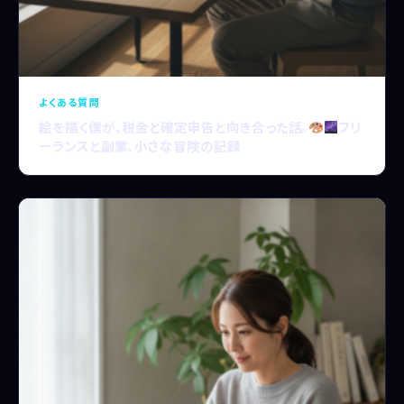
よくある質問
絵を描く僕が、税金と確定申告と向き合った話。
フリ
ーランスと副業、小さな冒険の記録