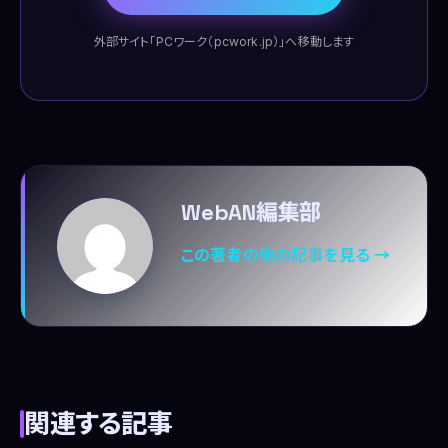
外部サイト「PCワーク（pcwork.jp）」へ移動します
WebAN編集部
この著者の他の記事を見る →
関連する記事