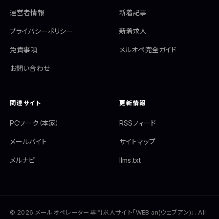
運営者情報
新着記事
プライバシーポリシー
新着求人
免責事項
メルオペ完全ガイド
お問い合わせ
関連サイト
更新情報
PCワーク（本家）
RSSフィード
メールバイト
サイトマップ
メルナビ
llms.txt
© 2026 メールオペレーター専門求人サイト「WEB an(ウェブアン)」. All