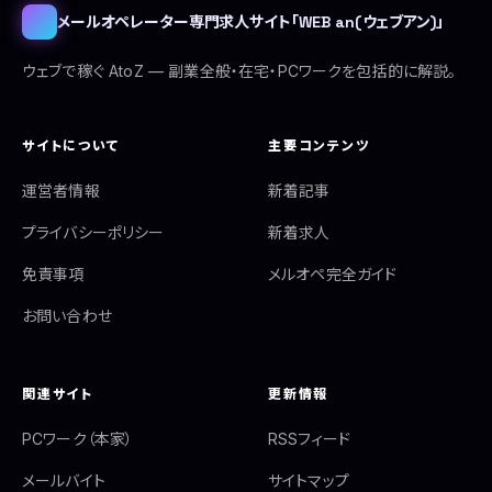
メールオペレーター専門求人サイト「WEB an(ウェブアン)」
ウェブで稼ぐ AtoZ — 副業全般・在宅・PCワークを包括的に解説。
サイトについて
主要コンテンツ
運営者情報
新着記事
プライバシーポリシー
新着求人
免責事項
メルオペ完全ガイド
お問い合わせ
関連サイト
更新情報
PCワーク（本家）
RSSフィード
メールバイト
サイトマップ