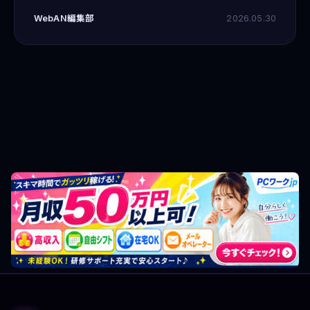
アとして多忙な日々を送っていましたが、3年前に独立して
WebAN編集部
2026.05.30