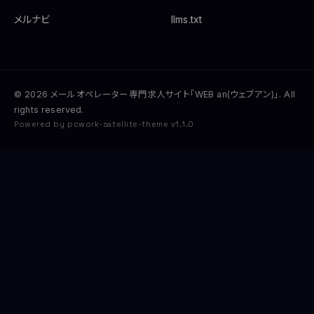
メルナビ
llms.txt
© 2026 メールオペレーター専門求人サイト「WEB an(ウェブアン)」. All
rights reserved.
Powered by pcwork-satellite-theme v1.1.0