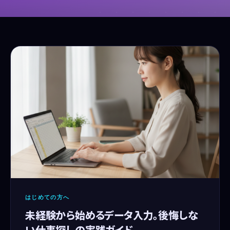
はじめての方へ
未経験から始めるデータ入力。後悔しな