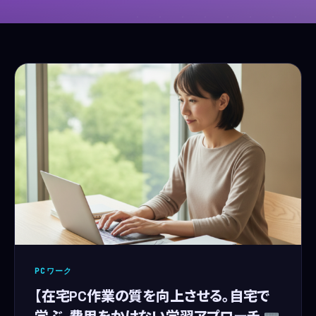
PCワーク
【在宅PC作業の質を向上させる。自宅で