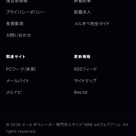
運営者情報
新着記事
プライバシーポリシー
新着求人
免責事項
メルオペ完全ガイド
お問い合わせ
関連サイト
更新情報
PCワーク（本家）
RSSフィード
メールバイト
サイトマップ
メルナビ
llms.txt
© 2026 メールオペレーター専門求人サイト「WEB an(ウェブアン)」. All
rights reserved.