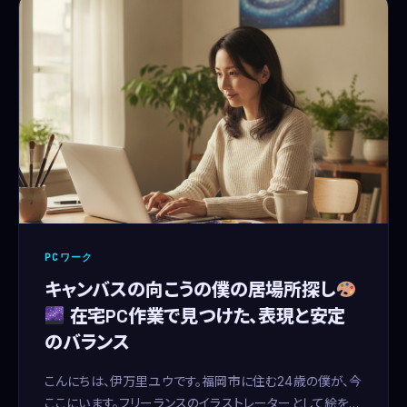
PCワーク
キャンバスの向こうの僕の居場所探し
在宅PC作業で見つけた、表現と安定
のバランス
こんにちは、伊万里ユウです。福岡市に住む24歳の僕が、今
ここにいます。フリーランスのイラストレーターとして絵を