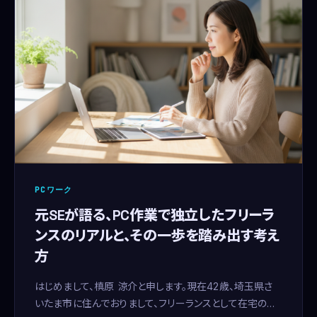
PCワーク
元SEが語る、PC作業で独立したフリーラ
ンスのリアルと、その一歩を踏み出す考え
方
はじめまして、槙原 涼介と申します。現在42歳、埼玉県さ
いたま市に住んでおりまして、フリーランスとして在宅のメ