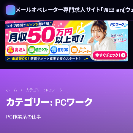
メールオペレーター専門求人サイト「WEB an(ウェ
ホーム
›
カテゴリー:
PCワーク
カテゴリー:
PCワーク
PC作業系の仕事