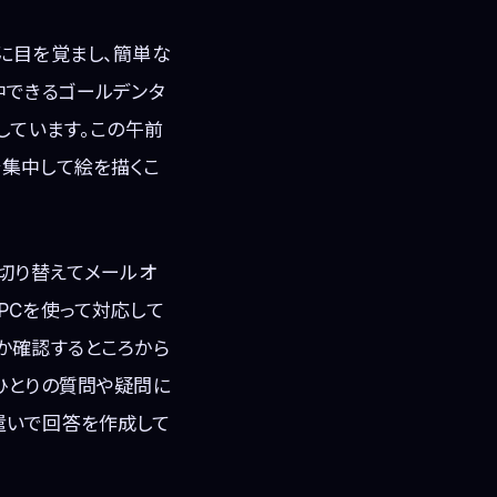
に目を覚まし、簡単な
中できるゴールデンタ
しています。この午前
で集中して絵を描くこ
に切り替えてメールオ
PCを使って対応して
か確認するところから
ひとりの質問や疑問に
遣いで回答を作成して