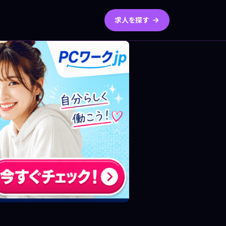
求人を探す