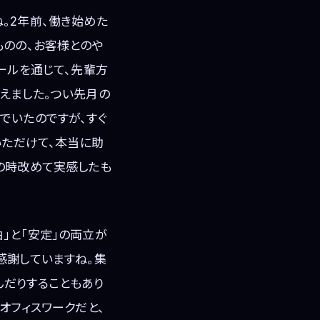
。2年前、働き始めた
ものの、お客様とのや
ールを通じて、先輩方
えました。つい先月の
でいたのですが、すぐ
いただけて、本当に助
の時改めて実感したも
」と「安定」の両立が
感謝していますね。集
んだりすることもあり
オフィスワークだと、