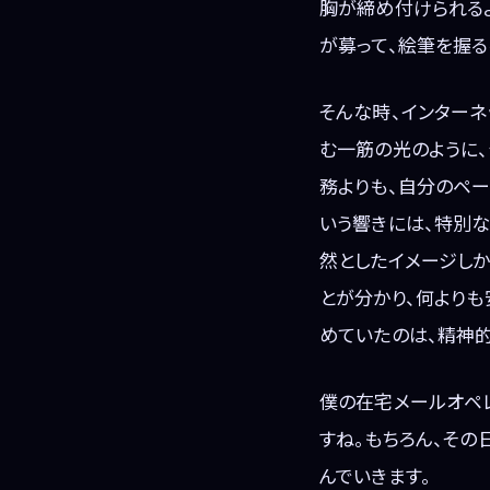
胸が締め付けられる
が募って、絵筆を握る
そんな時、インターネ
む一筋の光のように
務よりも、自分のペー
いう響きには、特別な
然としたイメージしか
とが分かり、何より
めていたのは、精神
僕の在宅メールオペ
すね。もちろん、その
んでいきます。