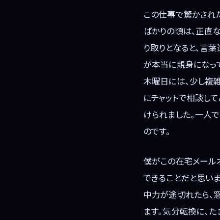
この仕事で驚かされ
ばかりの頃は、正直な
り取りとなると、言葉
が本当に親身になっ
木曜日には、少し複
にチャットで相談して
けられました。一人
のです。
僕がこの在宅メール
できることだと思い
中力が途切れたら、
ます。気分転換に、た