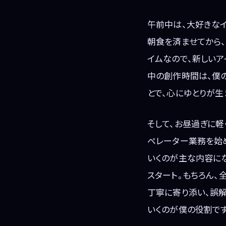
午前中は、大好きな
朝食を済ませてから
イムなので、新しいア
中の創作時間は、僕
とで、心にゆとりが生
そして、お昼過ぎに軽
ペレーター業務を始
いくのが主な内容に
スタート。もちろん
丁寧に寄り添い、誤
いくのが僕の役割です