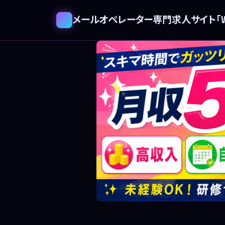
メールオペレーター専門求人サイト「WE